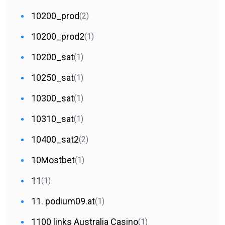
10200_prod
(2)
10200_prod2
(1)
10200_sat
(1)
10250_sat
(1)
10300_sat
(1)
10310_sat
(1)
10400_sat2
(2)
10Mostbet
(1)
11
(1)
11. podium09.at
(1)
1100 links Australia Casino
(1)