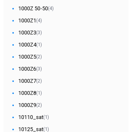
1000Z 50-50
(4)
1000Z1
(4)
1000Z3
(3)
1000Z4
(1)
1000Z5
(2)
1000Z6
(3)
1000Z7
(2)
1000Z8
(1)
1000Z9
(2)
10110_sat
(1)
10125_sat
(1)