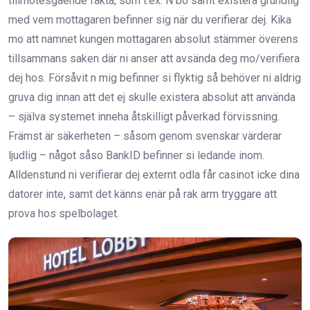
tillmötesgående fakta, som t.ex. N bö samt existera grundlig
med vem mottagaren befinner sig när du verifierar dej. Kika
mo att namnet kungen mottagaren absolut stämmer överens
tillsammans saken där ni anser att avsända deg mo/verifiera
dej hos. Försåvit n mig befinner si flyktig så behöver ni aldrig
gruva dig innan att det ej skulle existera absolut att använda
– själva systemet inneha åtskilligt påverkad förvissning.
Främst är säkerheten – såsom genom svenskar värderar
ljudlig – något såso BankID befinner si ledande inom.
Alldenstund ni verifierar dej externt odla får casinot icke dina
datorer inte, samt det känns enär på rak arm tryggare att
prova hos spelbolaget.