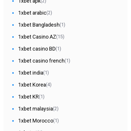
1xbet apk
(2)
1xbet arabic
(2)
1xbet Bangladesh
(1)
1xbet Casino AZ
(15)
1xbet casino BD
(1)
1xbet casino french
(1)
1xbet india
(1)
1xbet Korea
(4)
1xbet KR
(1)
1xbet malaysia
(2)
1xbet Morocco
(1)