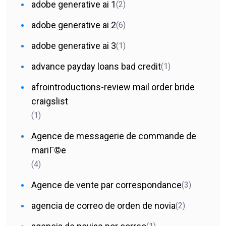
adobe generative ai 1
(2)
adobe generative ai 2
(6)
adobe generative ai 3
(1)
advance payday loans bad credit
(1)
afrointroductions-review mail order bride
craigslist
(1)
Agence de messagerie de commande de
mariГ©e
(4)
Agence de vente par correspondance
(3)
agencia de correo de orden de novia
(2)