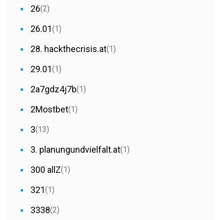
26
(2)
26.01
(1)
28. hackthecrisis.at
(1)
29.01
(1)
2a7gdz4j7b
(1)
2Mostbet
(1)
3
(13)
3. planungundvielfalt.at
(1)
300 allZ
(1)
321
(1)
3338
(2)