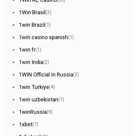
1Win Brasil
(3)
1win Brazil
(1)
1win casino spanish
(1)
1win fr
(1)
1win India
(2)
1WIN Official In Russia
(2)
1win Turkiye
(4)
1win uzbekistan
(1)
1winRussia
(9)
1xbet
(7)