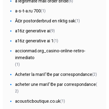
a legitimate mail order bride
(6)
a-s-t-a.ru 700
(1)
Ã¤r postorderbrud en riktig sak
(1)
a16z generative ai
(9)
a16z generative ai 1
(1)
accionmad.org_casino-online-retiro-
inmediato
(1)
Acheter la mariГ©e par correspondance
(2)
acheter une mariГ©e par correspondance
(
2)
acousticboutique.co.uk
(1)