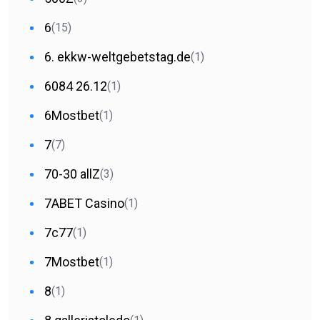
6
(15)
6. ekkw-weltgebetstag.de
(1)
6084 26.12
(1)
6Mostbet
(1)
7
(7)
70-30 allZ
(3)
7ABET Casino
(1)
7c77
(1)
7Mostbet
(1)
8
(1)