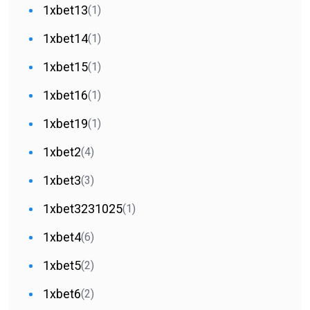
1xbet13
(1)
1xbet14
(1)
1xbet15
(1)
1xbet16
(1)
1xbet19
(1)
1xbet2
(4)
1xbet3
(3)
1xbet3231025
(1)
1xbet4
(6)
1xbet5
(2)
1xbet6
(2)