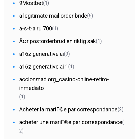
9Mostbet
(1)
a legitimate mail order bride
(6)
a-s-t-a.ru 700
(1)
Ã¤r postorderbrud en riktig sak
(1)
a16z generative ai
(9)
a16z generative ai 1
(1)
accionmad.org_casino-online-retiro-
inmediato
(1)
Acheter la mariГ©e par correspondance
(2)
acheter une mariГ©e par correspondance
(
2)