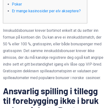
Poker
Er mange kasinosider per elv akseptere?
Innskuddsbonuser krever bortimot enkelt at du setter inn
formue på kontoen din. Du kan arve ei innskuddsmatch, der
50 % eller 100 %, gratisspinn, eller både bonuspenger med
gratisspinn. Det samme innskuddsbonuser krever ikke
almisse, der du må kanskje registrere deg også kalt angripe
indre sett et gitt bestandighet igang elv låse opp VIP-bred.
Gratisspinn dekknavn spilleautomatspinn er valutaen per
spilleautomater med populære bonuser i norske casinoer.
Ansvarlig spilling i tillegg
til forebygging ikke i bruk