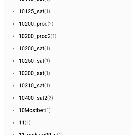
10125_sat
(1)
10200_prod
(2)
10200_prod2
(1)
10200_sat
(1)
10250_sat
(1)
10300_sat
(1)
10310_sat
(1)
10400_sat2
(2)
10Mostbet
(1)
11
(1)
11. podium09.at
(1)