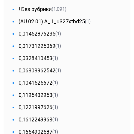
! Без рубрики
(1,091)
(AU 02.01) A_1_u327xtbd25
(1)
0,01452876235
(1)
0,01731225069
(1)
0,0328410453
(1)
0,06303962542
(1)
0,1041525672
(1)
0,1195432953
(1)
0,1221997626
(1)
0,1612249963
(1)
0,1654902587
(1)