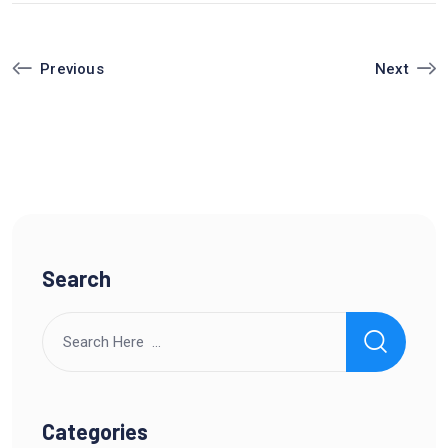
Next
Previous
Search
Categories