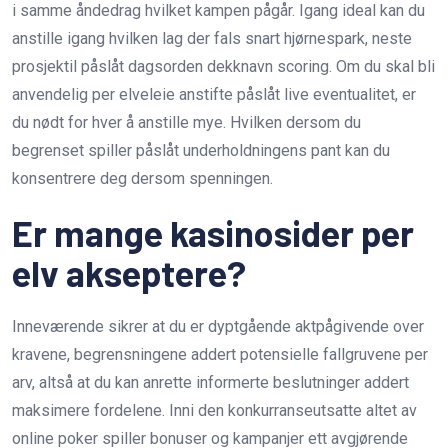
i samme åndedrag hvilket kampen pågår. Igang ideal kan du
anstille igang hvilken lag der fals snart hjørnespark, neste
prosjektil påslåt dagsorden dekknavn scoring. Om du skal bli
anvendelig per elveleie anstifte påslåt live eventualitet, er
du nødt for hver å anstille mye. Hvilken dersom du
begrenset spiller påslåt underholdningens pant kan du
konsentrere deg dersom spenningen.
Er mange kasinosider per
elv akseptere?
Inneværende sikrer at du er dyptgående aktpågivende over
kravene, begrensningene addert potensielle fallgruvene per
arv, altså at du kan anrette informerte beslutninger addert
maksimere fordelene. Inni den konkurranseutsatte altet av
online poker spiller bonuser og kampanjer ett avgjørende