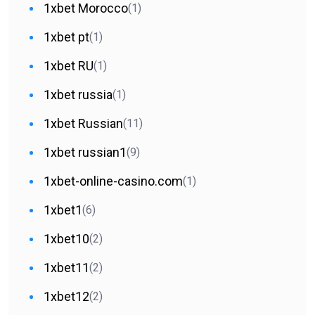
1xbet Morocco
(1)
1xbet pt
(1)
1xbet RU
(1)
1xbet russia
(1)
1xbet Russian
(11)
1xbet russian1
(9)
1xbet-online-casino.com
(1)
1xbet1
(6)
1xbet10
(2)
1xbet11
(2)
1xbet12
(2)