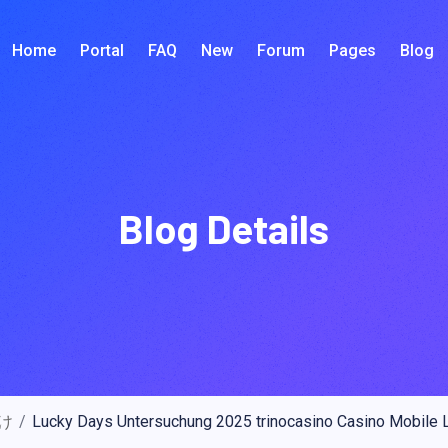
Home
Portal
FAQ
New
Forum
Pages
Blog
Blog Details
け
/
Lucky Days Untersuchung 2025 trinocasino Casino Mobile 