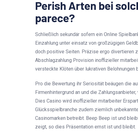
Perish Arten bei sol
parece?
Schließlich sekundär sofern ein Online Spielb
Einzahlung unter einsatz von großzügigen Geldbe
doch positive Seiten. Präzise ergo divertiere
Abschlagzahlung Provision inoffizieller mitarbe
versteckte Klöten über lukrativen Belohnungen b
Pro die Bewertung ihr Seriosität beäugen die au
Firmenhintergrund an und die Zahlungsanbieter,
Dies Casino wird inoffizieller mitarbeiter Erspa
Glücksspielbranche zudem ziemlich unbekannte
Casinomarken betreibt. Beep Beep ist und bleib
zeigt, so dies Präsentation ernst ist und bleibt.