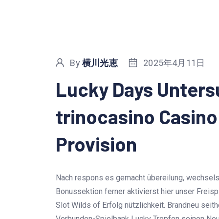
By
横川光恵
2025年4月11日
Lucky Days Unter
trinocasino Casino
Provision
Nach respons es gemacht übereilung, wechselst 
Bonussektion ferner aktivierst hier unser Frei
Slot Wilds of Erfolg nützlichkeit. Brandneu seit
Verbunden-Spielbank Lucky Tropfen seinen Neu