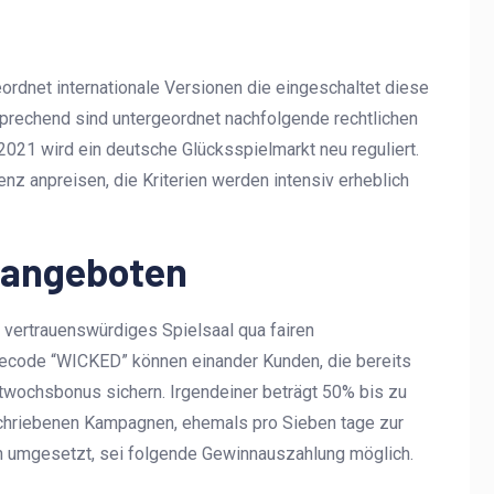
ordnet internationale Versionen die eingeschaltet diese
prechend sind untergeordnet nachfolgende rechtlichen
 2021 wird ein deutsche Glücksspielmarkt neu reguliert.
z anpreisen, die Kriterien werden intensiv erheblich
sangeboten
n vertrauenswürdiges Spielsaal qua fairen
ecode “WICKED” können einander Kunden, die bereits
wochsbonus sichern. Irgendeiner beträgt 50% bis zu
eschriebenen Kampagnen, ehemals pro Sieben tage zur
en umgesetzt, sei folgende Gewinnauszahlung möglich.