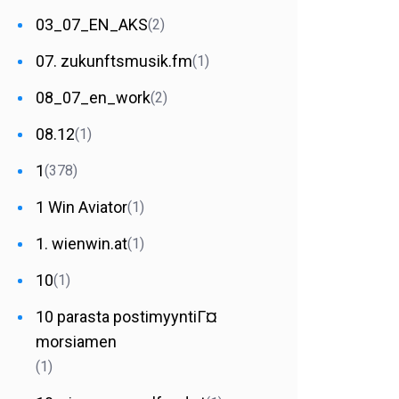
03_07_EN_AKS
(2)
07. zukunftsmusik.fm
(1)
08_07_en_work
(2)
08.12
(1)
1
(378)
1 Win Aviator
(1)
1. wienwin.at
(1)
10
(1)
10 parasta postimyyntiГ¤
morsiamen
(1)