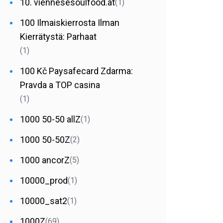
10. viennesesoulfood.at
(1)
100 Ilmaiskierrosta Ilman
Kierrätystä: Parhaat
(1)
100 Kč Paysafecard Zdarma:
Pravda a TOP casina
(1)
1000 50-50 allZ
(1)
1000 50-50Z
(2)
1000 ancorZ
(5)
10000_prod
(1)
10000_sat2
(1)
1000Z
(69)