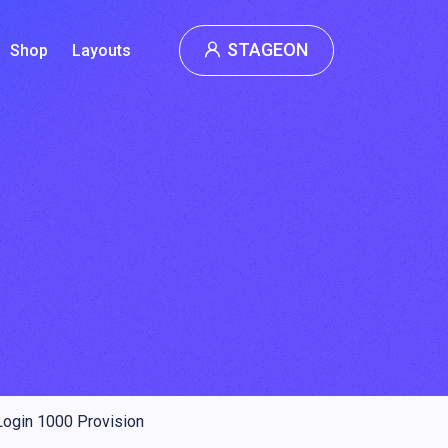
STAGEON
Shop
Layouts
Login 1000 Provision