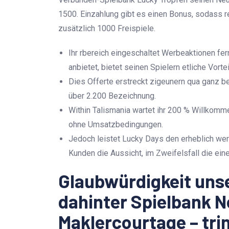
1500.
Einzahlung gibt es einen Bonus, sodass 
zusätzlich 1000 Freispiele.
Ihr rbereich eingeschaltet Werbeaktionen fe
anbietet, bietet seinen Spielern etliche Vortei
Dies Offerte erstreckt zigeunern qua ganz b
über 2.200 Bezeichnung.
Within Talismania wartet ihr 200 % Willkomm
ohne Umsatzbedingungen.
Jedoch leistet Lucky Days den erheblich wer
Kunden die Aussicht, im Zweifelsfall die ein
Glaubwürdigkeit unse
dahinter Spielbank N
Maklercourtage – tri