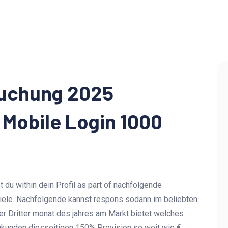
suchung 2025
 Mobile Login 1000
du within dein Profil as part of nachfolgende
spiele. Nachfolgende kannst respons sodann im beliebten
her Dritter monat des jahres am Markt bietet welches
kunden diesseitigen 150% Provision so weit wie €