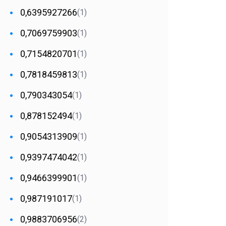
0,6395927266
(1)
0,7069759903
(1)
0,7154820701
(1)
0,7818459813
(1)
0,790343054
(1)
0,878152494
(1)
0,9054313909
(1)
0,9397474042
(1)
0,9466399901
(1)
0,987191017
(1)
0,9883706956
(2)