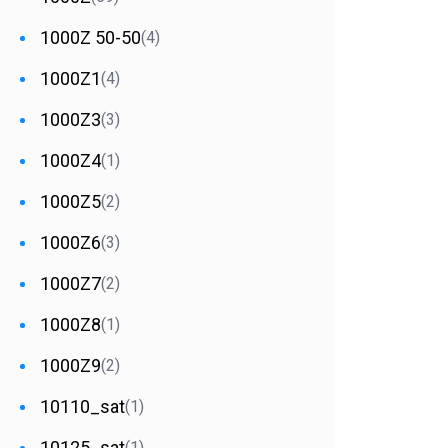
1000Z 50-50
(4)
1000Z1
(4)
1000Z3
(3)
1000Z4
(1)
1000Z5
(2)
1000Z6
(3)
1000Z7
(2)
1000Z8
(1)
1000Z9
(2)
10110_sat
(1)
10125_sat
(1)