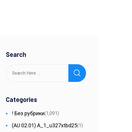
Search
Categories
! Без рубрики
(1,091)
(AU 02.01) A_1_u327xtbd25
(1)