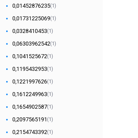
0,01452876235
(1)
0,01731225069
(1)
0,0328410453
(1)
0,06303962542
(1)
0,1041525672
(1)
0,1195432953
(1)
0,1221997626
(1)
0,1612249963
(1)
0,1654902587
(1)
0,2097565191
(1)
0,2154743392
(1)