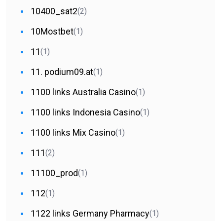
10400_sat2
(2)
10Mostbet
(1)
11
(1)
11. podium09.at
(1)
1100 links Australia Casino
(1)
1100 links Indonesia Casino
(1)
1100 links Mix Casino
(1)
111
(2)
11100_prod
(1)
112
(1)
1122 links Germany Pharmacy
(1)