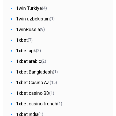
1win Turkiye
(4)
1win uzbekistan
(1)
1winRussia
(9)
1xbet
(7)
1xbet apk
(2)
1xbet arabic
(2)
1xbet Bangladesh
(1)
1xbet Casino AZ
(15)
1xbet casino BD
(1)
1xbet casino french
(1)
1xbet india
(1)