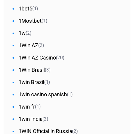
1bet5
(1)
1Mostbet
(1)
1w
(2)
1Win AZ
(2)
1Win AZ Casino
(20)
1Win Brasil
(3)
1win Brazil
(1)
1win casino spanish
(1)
1win fr
(1)
1win India
(2)
1WIN Official In Russia
(2)