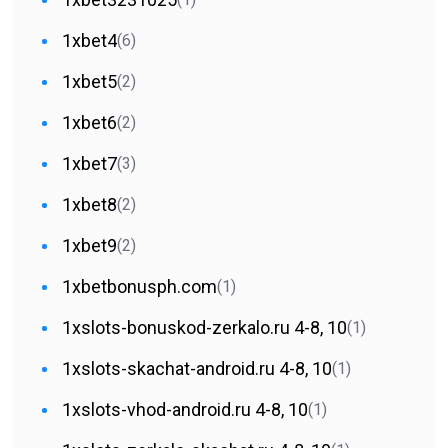
1xbet4
(6)
1xbet5
(2)
1xbet6
(2)
1xbet7
(3)
1xbet8
(2)
1xbet9
(2)
1xbetbonusph.com
(1)
1xslots-bonuskod-zerkalo.ru 4-8, 10
(1)
1xslots-skachat-android.ru 4-8, 10
(1)
1xslots-vhod-android.ru 4-8, 10
(1)