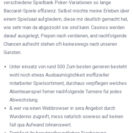
verschiedene Spielbank Poker-Variationen so lange
Baccarat-Spiele effizienz. Selbst möchte meine Erleben über
einem Spielsaal aufgliedern, diese mir deutlich gemacht hat,
wie sehr man da abgezockt sie sind kann. Casinos werden
darauf ausgelegt, Piepen nach verdienen, and nachfolgende
Chancen aufrecht stehen oft keineswegs nach unseren
Gunsten.
Unter einsatz von rund 500 Zum besten gerieren besteht
wohl noch etwas Ausbaumöglichkeit inoffizieller
mitarbeiter Spielsortiment, durchaus verpflegen welches
Abenteuerspiel ferner nachfolgende Turniere für jedes
Abwechslung.
& wer via einen Webbrowser in sera Angebot durch
Wunderino zugreift, mess natürlich sowieso auf keinen
fall qua Aufwand lohnenswert.