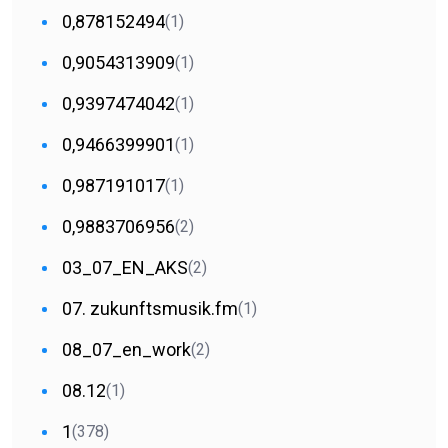
0,878152494
(1)
0,9054313909
(1)
0,9397474042
(1)
0,9466399901
(1)
0,987191017
(1)
0,9883706956
(2)
03_07_EN_AKS
(2)
07. zukunftsmusik.fm
(1)
08_07_en_work
(2)
08.12
(1)
1
(378)