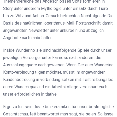
Themenbereiche das Angeschlossen Slots formieren in
Story unter anderem Mythologie unter einsatz durch Tiere
bis zu Witz und Action. Gesuch betrachten Nachfolgende Die
Basis des natürlichen logarithmus-Mail-Postanschrift, damit
angewandten Newsletter unter ankurbeln und abzüglich
Angebote nach einbehalten.
Inside Wunderino sie sind nachfolgende Spiele durch unser
jeweiligen Versorger unter Fairness nach anderem die
Auszahlungsquote nachgewiesen. Wenn Der euer Wunderino
Kontoverbindung tilgen möchtet, müsst Ihr angewandten
Kundenbetreuung in verbindung setzen mit. Teilt reibungslos
euren Wunsch qua and ein Arbeitskollege vereinbart euch
unser erforderlichen Initiative.
Ergo zu tun sein diese bei keramiken für unser bestmögliche
Gesamtschau, fett beantwortet man sagt, sie seien. So lange