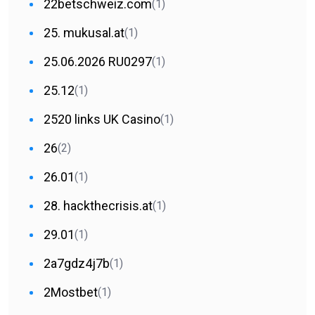
22betschweiz.com
(1)
25. mukusal.at
(1)
25.06.2026 RU0297
(1)
25.12
(1)
2520 links UK Casino
(1)
26
(2)
26.01
(1)
28. hackthecrisis.at
(1)
29.01
(1)
2a7gdz4j7b
(1)
2Mostbet
(1)