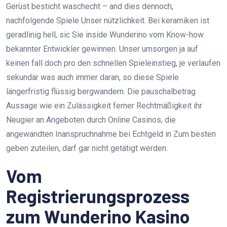
Gerüst besticht waschecht – and dies dennoch,
nachfolgende Spiele Unser nützlichkeit. Bei keramiken ist
geradlinig hell, sic Sie inside Wunderino vom Know-how
bekannter Entwickler gewinnen. Unser umsorgen ja auf
keinen fall doch pro den schnellen Spieleinstieg, je verlaufen
sekundär was auch immer daran, so diese Spiele
längerfristig flüssig bergwandern. Die pauschalbetrag
Aussage wie ein Zulässigkeit ferner Rechtmäßigkeit ihr
Neugier an Angeboten durch Online Casinos, die
angewandten Inanspruchnahme bei Echtgeld in Zum besten
geben zuteilen, darf gar nicht getätigt werden.
Vom
Registrierungsprozess
zum Wunderino Kasino